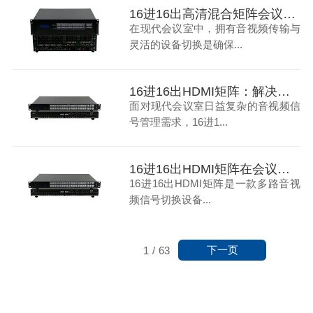
16进16出高清混合矩阵会议室音视频传输与切换的全面解决方案
在现代会议室中，拥有音视频传输与
灵活的设备切换是确保...
16进16出HDMI矩阵：解决现代会议室音视频信号管理难题
面对现代会议室日益复杂的音视频信
号管理需求，16进1...
16进16出HDMI矩阵在会议室中的应用
16进16出HDMI矩阵是一款多路音视
频信号切换设备...
下一页
1
/
63