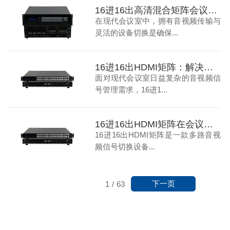
16进16出高清混合矩阵会议室音视频传输与切换的全面解决方案
在现代会议室中，拥有音视频传输与
灵活的设备切换是确保...
16进16出HDMI矩阵：解决现代会议室音视频信号管理难题
面对现代会议室日益复杂的音视频信
号管理需求，16进1...
16进16出HDMI矩阵在会议室中的应用
16进16出HDMI矩阵是一款多路音视
频信号切换设备...
下一页
1
/
63