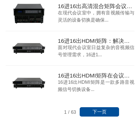
16进16出高清混合矩阵会议室音视频传输与切换的全面解决方案
在现代会议室中，拥有音视频传输与
灵活的设备切换是确保...
16进16出HDMI矩阵：解决现代会议室音视频信号管理难题
面对现代会议室日益复杂的音视频信
号管理需求，16进1...
16进16出HDMI矩阵在会议室中的应用
16进16出HDMI矩阵是一款多路音视
频信号切换设备...
下一页
1
/
63