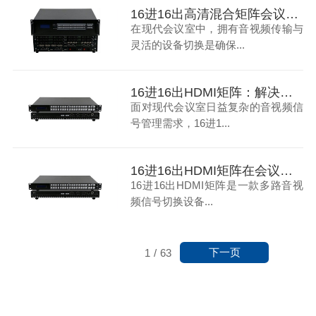
16进16出高清混合矩阵会议室音视频传输与切换的全面解决方案
在现代会议室中，拥有音视频传输与
灵活的设备切换是确保...
16进16出HDMI矩阵：解决现代会议室音视频信号管理难题
面对现代会议室日益复杂的音视频信
号管理需求，16进1...
16进16出HDMI矩阵在会议室中的应用
16进16出HDMI矩阵是一款多路音视
频信号切换设备...
下一页
1
/
63