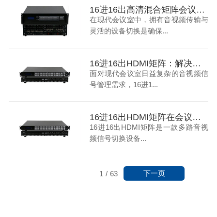
16进16出高清混合矩阵会议室音视频传输与切换的全面解决方案
在现代会议室中，拥有音视频传输与
灵活的设备切换是确保...
16进16出HDMI矩阵：解决现代会议室音视频信号管理难题
面对现代会议室日益复杂的音视频信
号管理需求，16进1...
16进16出HDMI矩阵在会议室中的应用
16进16出HDMI矩阵是一款多路音视
频信号切换设备...
下一页
1
/
63