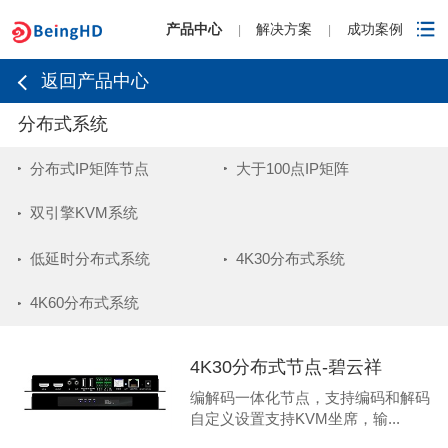
产品中心
解决方案
成功案例
|
|
返回产品中心
分布式系统
分布式IP矩阵节点
大于100点IP矩阵
双引擎KVM系统
低延时分布式系统
4K30分布式系统
4K60分布式系统
4K30分布式节点-碧云祥
编解码一体化节点，支持编码和解码
自定义设置支持KVM坐席，输...